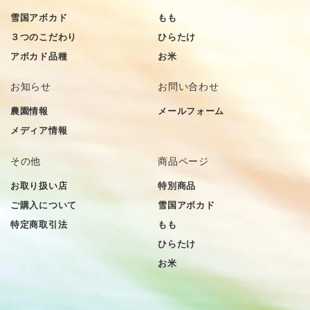
雪国アボカド
もも
３つのこだわり
ひらたけ
アボカド品種
お米
お知らせ
お問い合わせ
農園情報
メールフォーム
メディア情報
その他
商品ページ
お取り扱い店
特別商品
ご購入について
雪国アボカド
特定商取引法
もも
ひらたけ
お米