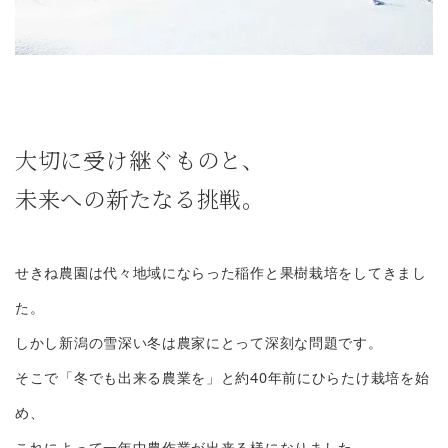
大切に受け継ぐものと、
未来への新たなる挑戦。
せきね農園は代々地域にならった稲作と果樹栽培をしてきまし
た。
しかし新潟の雪深い冬は農家にとって深刻な問題です。
そこで「冬でも出来る農業を」と約40年前にひらたけ栽培を始
め、
これによって一年中農作業が出来る様になりました。