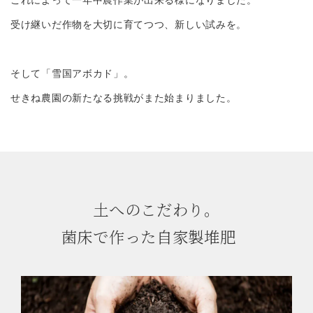
受け継いだ作物を大切に育てつつ、新しい試みを。
そして「雪国アボカド」。
せきね農園の新たなる挑戦がまた始まりました。
土へのこだわり。
菌床で作った自家製堆肥