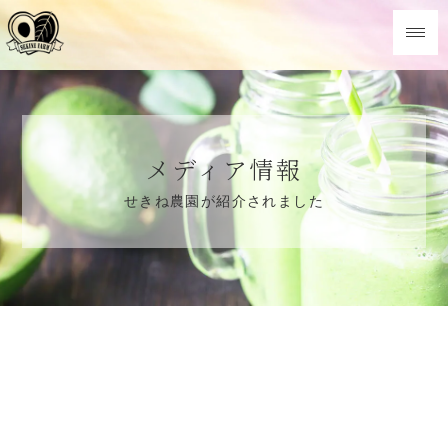
メディア情報
せきね農園が紹介されました