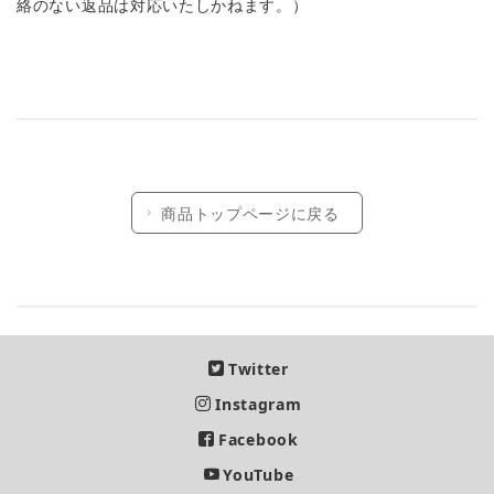
絡のない返品は対応いたしかねます。）
商品トップページに戻る
Twitter
Instagram
Facebook
YouTube