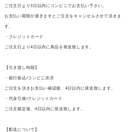
ご注文日より3日以内にコンビニでお支払い下さい。
お支払い期限が過ぎますとご注文をキャンセルさせて頂きま
す。
・クレジットカード
ご注文日より4日以内に商品を発送致します。
【引き渡し時期】
・銀行振込/コンビニ決済
ご注文を頂きお支払い確認後、4日以内に発送致します。
・代金引換/クレジットカード
ご注文確定後、4日以内に発送致します。
【配送について】