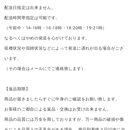
配送日指定は出来ません。
配送時間帯指定は可能です。
（午前中・14-16時・16-18時・18-20時・19-21時）
なるべくはやめの発送を心がけております。
収穫状況や混雑状況などによって発送に遅れが出る場合がござ
います。
（その場合はメールにてご連絡致します）
【返品期限】
商品が届きましたらすぐに中身のご確認をお願い致します。
お客様のご都合による返品・交換はお受け出来ません。
商品の品質には万全を期しておりますが、万一商品の破損や傷
みによる品質上の不具合がある場合、 商品到着後３日以内に当