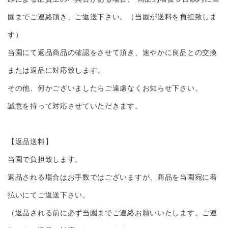
園までご連絡頂き、ご返送下さい。（当園が送料を負担致しま
す）
当園にて返品商品の確認をさせて頂き、速やかに良品との交換
または返品に対応致します。
その他、何かございましたらご遠慮なくお知らせ下さい。
誠意を持って対応させていただきます。
【返品送料】
当園で負担致します。
返品される場合はお手数ではございますが、商品を当園宛に着
払いにてご返送下さい。
（返品される前に必ず当園までご連絡お願いいたします。ご連