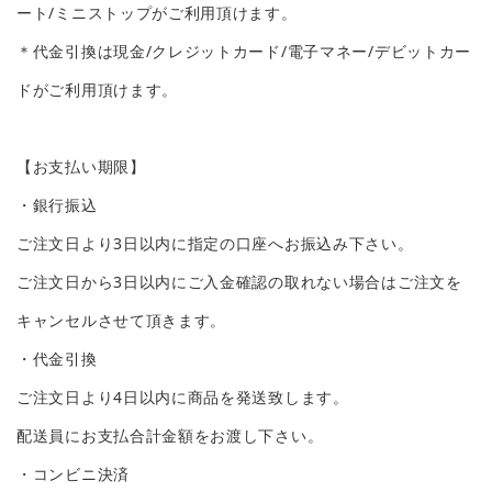
ート/ミニストップがご利用頂けます。
＊代金引換は現金/クレジットカード/電子マネー/デビットカー
ドがご利用頂けます。
【お支払い期限】
・銀行振込
ご注文日より3日以内に指定の口座へお振込み下さい。
ご注文日から3日以内にご入金確認の取れない場合はご注文を
キャンセルさせて頂きます。
・代金引換
ご注文日より4日以内に商品を発送致します。
配送員にお支払合計金額をお渡し下さい。
・コンビニ決済