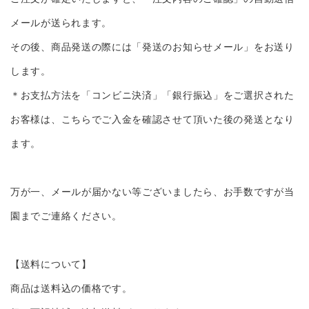
メールが送られます。
その後、商品発送の際には「発送のお知らせメール」をお送り
します。
＊お支払方法を「コンビニ決済」「銀行振込」をご選択された
お客様は、こちらでご入金を確認させて頂いた後の発送となり
ます。
万が一、メールが届かない等ございましたら、お手数ですが当
園までご連絡ください。
【送料について】
商品は送料込の価格です。